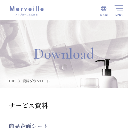
日本語
Download
TOP
資料ダウンロード
サービス資料
商品企画シート