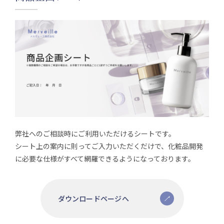
弊社へのご相談時にご利用いただけるシートです。
シート上の案内に則ってご入力いただくだけで、化粧品開発
に必要な仕様がすべて網羅できるようになっております。
ダウンロードページへ