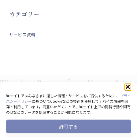
カテゴリー
サービス資料
当サイトではみなさまに適した情報・サービスをご提供するために、
プライ
バシーポリシー
に基づいてCookieなどの技術を使用してデバイス情報を保
存・利用しています。同意いただくことで、当サイト上での閲覧行動や固有
のIDなどのデータを処理することが可能になります。
許可する
Copyright © Merveille Co., Ltd. All Rights Reserved.